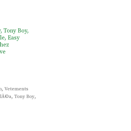
, Tony Boy,
e, Easy
chez
ve
,
n
Vetements
,
,
ilÃ©a
Tony Boy