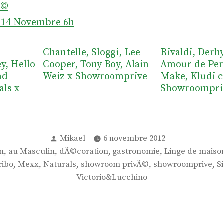
Ã©
:
14 Novembre 6h
Chantelle, Sloggi, Lee
Rivaldi, Derhy
y, Hello
Cooper, Tony Boy, Alain
Amour de Perl
nd
Weiz x Showroomprive
Make, Kludi 
als x
Showroompri
Publié
Mikael
6 novembre 2012
par
,
,
,
,
n
au Masculin
dÃ©coration
gastronomie
Linge de maiso
,
,
,
,
,
ribo
Mexx
Naturals
showroom privÃ©
showroomprive
S
Victorio&Lucchino