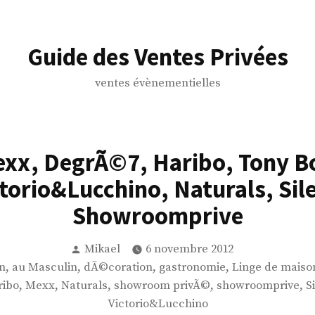
Guide des Ventes Privées
ventes évènementielles
xx, DegrÃ©7, Haribo, Tony B
torio&Lucchino, Naturals, Sil
Showroomprive
Publié
Mikael
6 novembre 2012
par
,
,
,
,
n
au Masculin
dÃ©coration
gastronomie
Linge de maiso
,
,
,
,
,
ribo
Mexx
Naturals
showroom privÃ©
showroomprive
S
Victorio&Lucchino