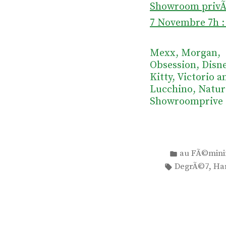
Showroom priv
7 Novembre 7h
Mexx, Morgan,
Obsession, Disne
Kitty, Victorio a
Lucchino, Natur
Showroomprive
Publié
au FÃ©mini
dans
Étiquettes :
,
DegrÃ©7
Ha